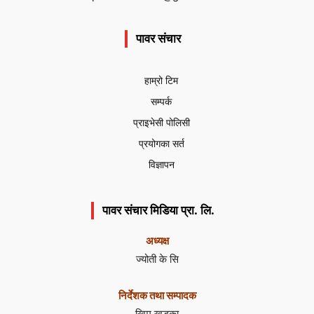
पावर संचार
हाम्रो टिम
सम्पर्क
प्राइभेसी पोलिसी
प्रयोगका सर्त
विज्ञापन
पावर संचार मिडिया प्रा. लि.
अध्यक्ष
ज्योती के सि
निर्देशक तथा सम्पादक
खिम खड्का