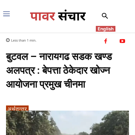
English
Less than 1
min.
बुटवल – नारायगढ सडक खण्ड
अलपत्र : बेपत्ता ठेकेदार खोज्न
आयोजना प्रमुख चीनमा
अर्थतन्त्र