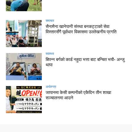
समाचार
सैनामैना खानेपानी संस्था बनकट्टाको सेवा
विस्तारसँगै पूर्वाधार विकासमा उल्लेखनीय प्रगति
स्वास्थ्य
बिपन्न बर्गको कार्ड नहुदा भत्ता बाट बन्चित भयौ- अन्जु
थापा
अर्थतन्त्र
जापानमा केसी कम्पनीको एकैदिन तीन शाखा
सञ्चालनमा आउने