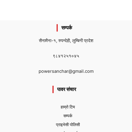
सम्पर्क
सैनामैना-१, रुपन्देही, लुम्बिनी प्रदेश
९८४१२५१०४५
powersanchar@gmail.com
पावर संचार
हाम्रो टिम
सम्पर्क
प्राइभेसी पोलिसी