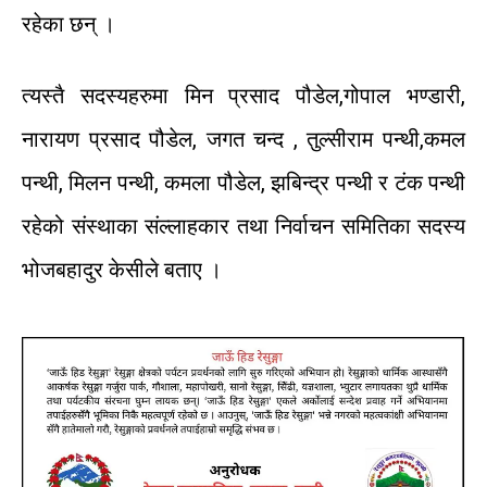
रहेका
छन्
।
त्यस्तै
सदस्यहरुमा
मिन
प्रसाद
पौडेल
,
गोपाल
भण्डारी
,
नारायण
प्रसाद
पौडेल
,
जगत
चन्द
,
तुल्सीराम
पन्थी,
कमल
पन्थी
,
मिलन
पन्थी
,
कमला
पौडेल
,
झबिन्द्र
पन्थी
र
टंक
पन्थी
रहेको
संस्थाका
संल्लाहकार
तथा
निर्वाचन
समितिका
सदस्य
भोजबहादुर
केसीले
बताए
।