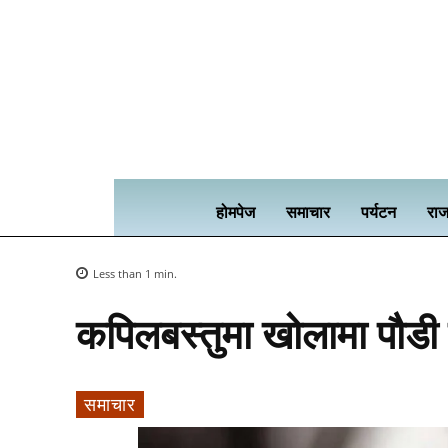
होमपेज
समाचार
पर्यटन
राज
Less than 1
min.
कपिलबस्तुमा खोलामा पौडी ख
समाचार