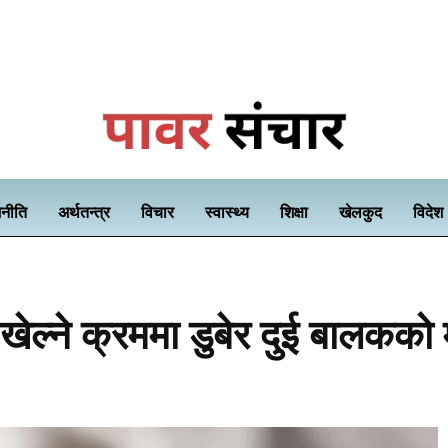
नीति
अर्थतन्त्र
विचार
स्वास्थ्य
शिक्षा
खेलकुद
विदेश
ेल्ने क्रममा डुबेर दुई बालकको म