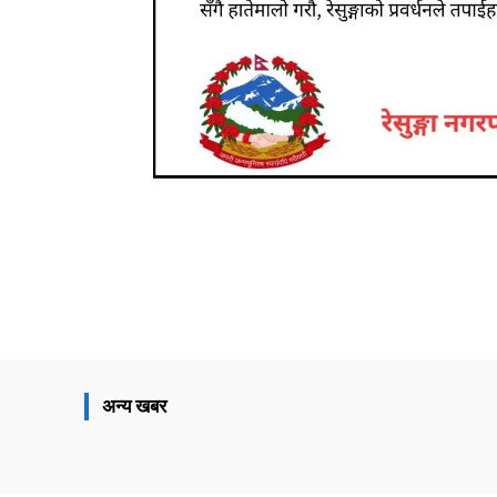
Share
अन्य खबर