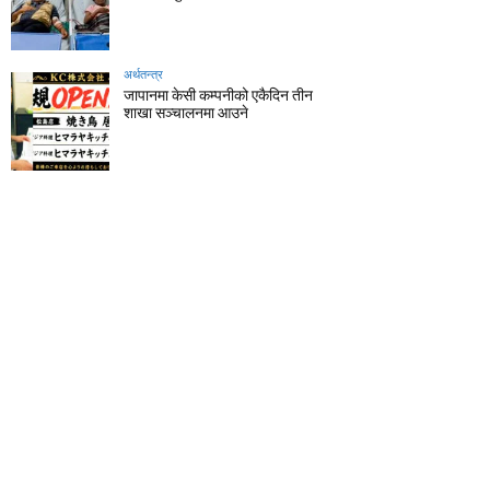
अर्थतन्त्र
जापानमा केसी कम्पनीको एकैदिन तीन
शाखा सञ्चालनमा आउने