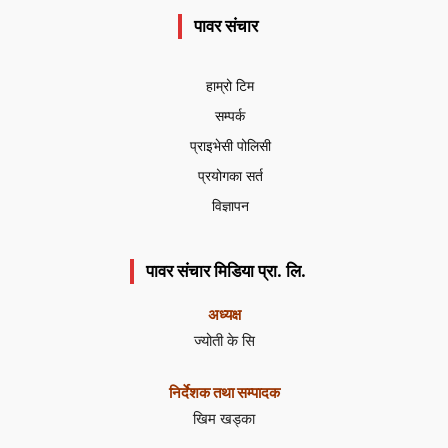
पावर संचार
हाम्रो टिम
सम्पर्क
प्राइभेसी पोलिसी
प्रयोगका सर्त
विज्ञापन
पावर संचार मिडिया प्रा. लि.
अध्यक्ष
ज्योती के सि
निर्देशक तथा सम्पादक
खिम खड्का