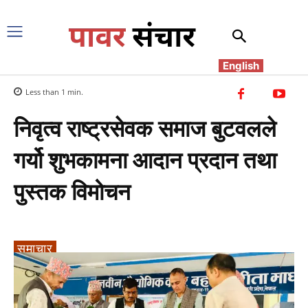
English
Less than 1
min.
निवृत्व राष्ट्रसेवक समाज बुटवलले
गर्यो शुभकामना आदान प्रदान तथा
पुस्तक विमोचन
समाचार