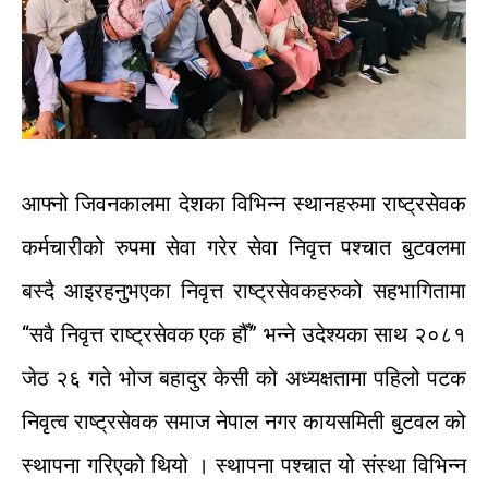
आफ्नो जिवनकालमा देशका विभिन्न स्थानहरुमा राष्ट्रसेवक
कर्मचारीको रुपमा सेवा गरेर सेवा निवृत्त पश्चात बुटवलमा
बस्दै आइरहनुभएका निवृत्त राष्ट्रसेवकहरुको सहभागितामा
“सवै निवृत्त राष्ट्रसेवक एक हौँ” भन्ने उदेश्यका साथ २०८१
जेठ २६ गते भोज बहादुर केसी को अध्यक्षतामा पहिलो पटक
निवृत्व राष्ट्रसेवक समाज नेपाल नगर कायसमिती बुटवल को
स्थापना गरिएको थियो । स्थापना पश्चात यो संस्था विभिन्न