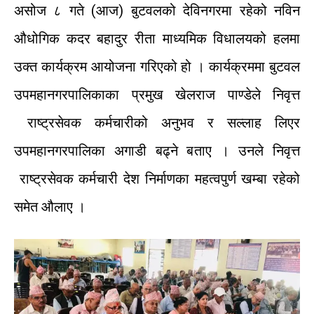
असोज ८ गते (आज) बुटवलको देविनगरमा रहेको नविन
औधोगिक कदर बहादुर रीता माध्यमिक विधालयको हलमा
उक्त कार्यक्रम आयोजना गरिएको हो । कार्यक्रममा बुटवल
उपमहानगरपालिकाका प्रमुख खेलराज पाण्डेले निवृत्त
राष्ट्रसेवक कर्मचारीको अनुभव र सल्लाह लिएर
उपमहानगरपालिका अगाडी बढ्ने बताए । उनले निवृत्त
राष्ट्रसेवक कर्मचारी देश निर्माणका महत्वपुर्ण खम्बा रहेको
समेत औलाए ।