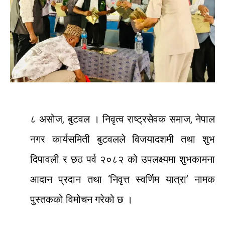
८ असोज, बुटवल । निवृत्व राष्ट्रसेवक समाज, नेपाल
नगर कार्यसमिती बुटवलले विजयादशमी तथा शुभ
दिपावली र छठ पर्व २०८२ को उपलक्ष्यमा शुभकामना
आदान प्रदान तथा ‘निवृत्त स्वर्णिम यात्रा’ नामक
पुस्तकको विमोचन गरेको छ ।