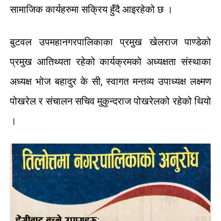
सामाजिक कार्यहरुमा सक्रिय हुँदै आइरहेको छ ।
बुटवल उपमहानगरपालिकाका प्रमुख खेलराज पाण्डेको
प्रमुख आतिथ्यता रहेको कार्यक्रमको अध्यक्षता संस्थाका
अध्यक्ष भोज बहादुर के सी, स्वागत मन्तव्य उपाध्यक्ष लक्ष्मण
पोखरेल र संचालन सचिव मुकुन्दराज पोखरेलको रहेको थियो
।