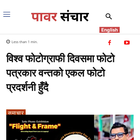
English
Less than 1
min.
विश्व फोटोग्राफी दिवसमा फोटो
पत्रकार वन्तको एकल फोटो
प्रदर्शनी हुँदै
समाचार