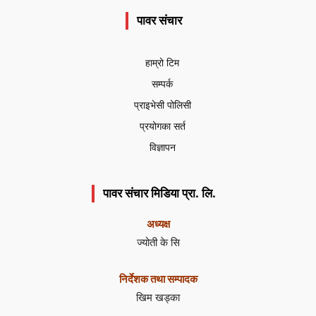
पावर संचार
हाम्रो टिम
सम्पर्क
प्राइभेसी पोलिसी
प्रयोगका सर्त
विज्ञापन
पावर संचार मिडिया प्रा. लि.
अध्यक्ष
ज्योती के सि
निर्देशक तथा सम्पादक
खिम खड्का