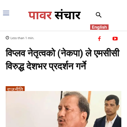
English
Less than 1
min.
विप्लव नेतृत्वको (नेकपा) ले एमसीसी
विरुद्ध देशभर प्रदर्शन गर्ने
राजनीति