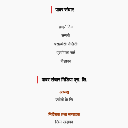
पावर संचार
हाम्रो टिम
सम्पर्क
प्राइभेसी पोलिसी
प्रयोगका सर्त
विज्ञापन
पावर संचार मिडिया प्रा. लि.
अध्यक्ष
ज्योती के सि
निर्देशक तथा सम्पादक
खिम खड्का