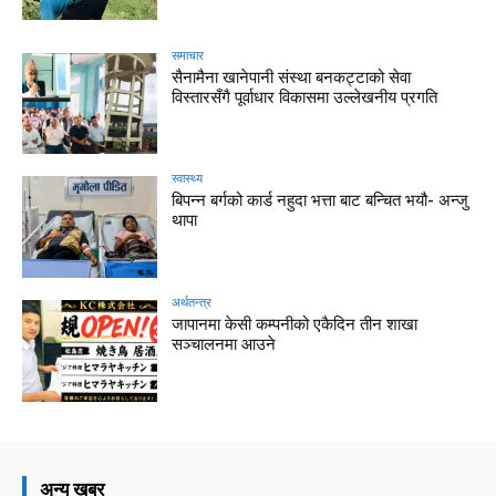
समाचार
सैनामैना खानेपानी संस्था बनकट्टाको सेवा
विस्तारसँगै पूर्वाधार विकासमा उल्लेखनीय प्रगति
स्वास्थ्य
बिपन्न बर्गको कार्ड नहुदा भत्ता बाट बन्चित भयौ- अन्जु
थापा
अर्थतन्त्र
जापानमा केसी कम्पनीको एकैदिन तीन शाखा
सञ्चालनमा आउने
अन्य खबर