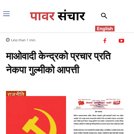
English
Less than 1
min.
माओवादी केन्द्रको प्रचार प्रति
नेकपा गुल्मीको आपत्ती
राजनीति