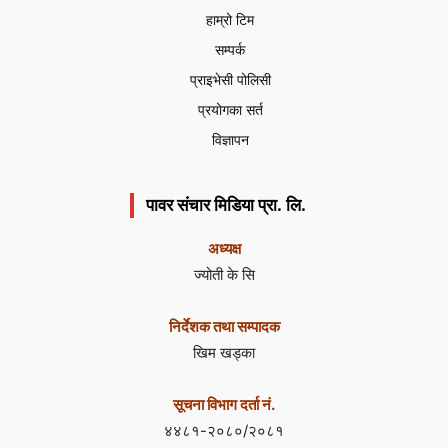
हाम्रो टिम
सम्पर्क
प्राइभेसी पोलिसी
प्रयोगका सर्त
विज्ञापन
पावर संचार मिडिया प्रा. लि.
अध्यक्ष
ज्योती के सि
निर्देशक तथा सम्पादक
खिम खड्का
सूचना विभाग दर्ता नं.
४४८१-२०८०/२०८१