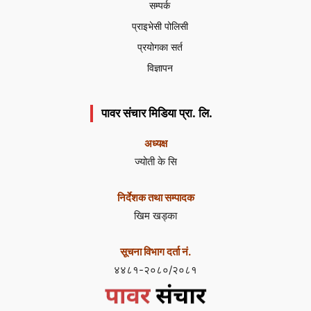
सम्पर्क
प्राइभेसी पोलिसी
प्रयोगका सर्त
विज्ञापन
पावर संचार मिडिया प्रा. लि.
अध्यक्ष
ज्योती के सि
निर्देशक तथा सम्पादक
खिम खड्का
सूचना विभाग दर्ता नं.
४४८१-२०८०/२०८१