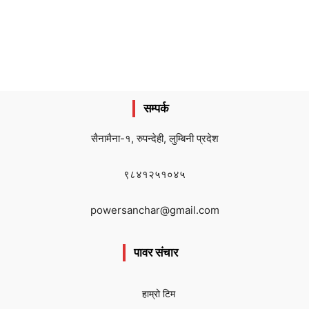
सम्पर्क
सैनामैना-१, रुपन्देही, लुम्बिनी प्रदेश
९८४१२५१०४५
powersanchar@gmail.com
पावर संचार
हाम्रो टिम