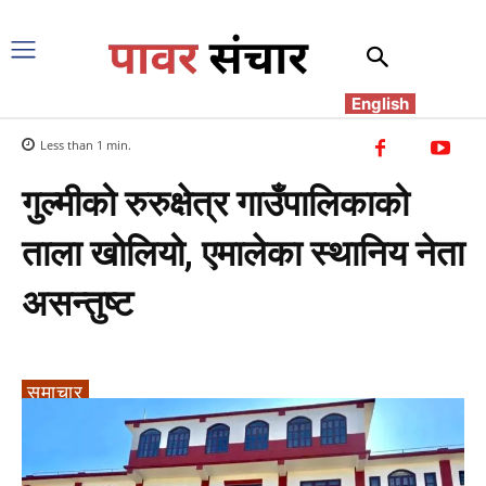
English
Less than 1
min.
गुल्मीको रुरुक्षेत्र गाउँपालिकाको
ताला खोलियो, एमालेका स्थानिय नेता
असन्तुष्ट
समाचार