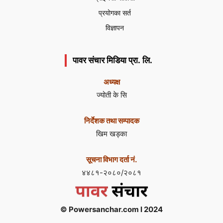
प्रयोगका सर्त
विज्ञापन
पावर संचार मिडिया प्रा. लि.
अध्यक्ष
ज्योती के सि
निर्देशक तथा सम्पादक
खिम खड्का
सूचना विभाग दर्ता नं.
४४८१-२०८०/२०८१
© Powersanchar.com l 2024