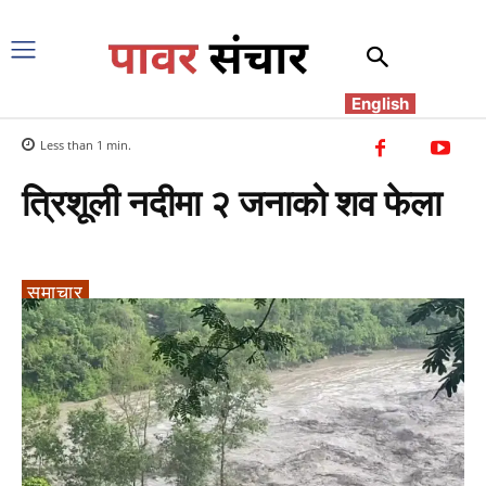
English
Less than 1
min.
त्रिशूली नदीमा २ जनाको शव फेला
समाचार