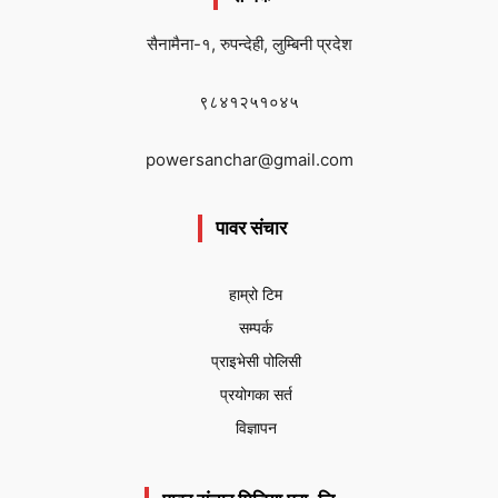
सैनामैना-१, रुपन्देही, लुम्बिनी प्रदेश
९८४१२५१०४५
powersanchar@gmail.com
पावर संचार
हाम्रो टिम
सम्पर्क
प्राइभेसी पोलिसी
प्रयोगका सर्त
विज्ञापन