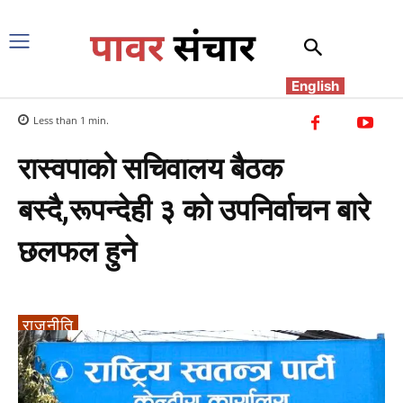
English
Less than 1
min.
रास्वपाको सचिवालय बैठक
बस्दै,रूपन्देही ३ को उपनिर्वाचन बारे
छलफल हुने
राजनीति