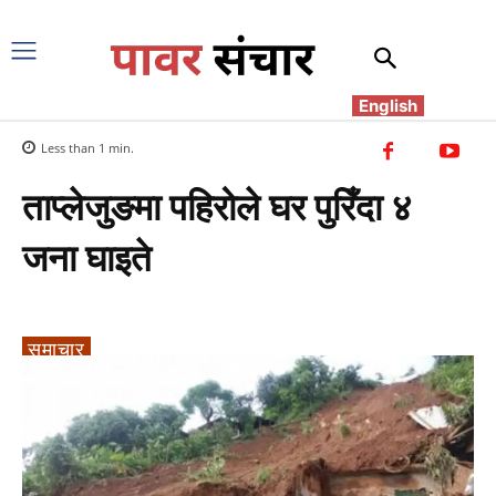
English
Less than 1
min.
ताप्लेजुङमा पहिरोले घर पुरिँदा ४
जना घाइते
समाचार