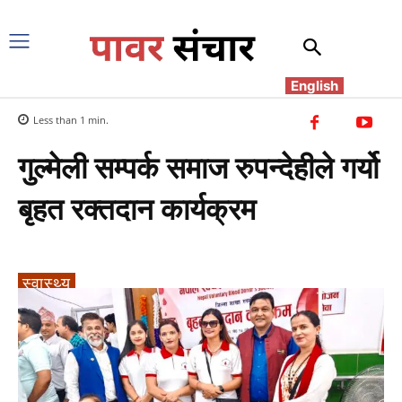
English
Less than 1
min.
गुल्मेली सम्पर्क समाज रुपन्देहीले गर्यो
बृहत रक्तदान कार्यक्रम
स्वास्थ्य