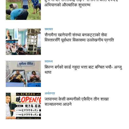
अभियानको औपचारिक शुभारम्भ
समाचार
सैनामैना खानेपानी संस्था बनकट्टाको सेवा
विस्तारसँगै पूर्वाधार विकासमा उल्लेखनीय प्रगति
स्वास्थ्य
बिपन्न बर्गको कार्ड नहुदा भत्ता बाट बन्चित भयौ- अन्जु
थापा
अर्थतन्त्र
जापानमा केसी कम्पनीको एकैदिन तीन शाखा
सञ्चालनमा आउने