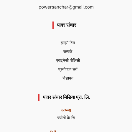
powersanchar@gmail.com
पावर संचार
हाम्रो टिम
सम्पर्क
प्राइभेसी पोलिसी
प्रयोगका सर्त
विज्ञापन
पावर संचार मिडिया प्रा. लि.
अध्यक्ष
ज्योती के सि