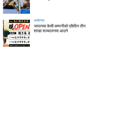
अर्थतन्त्र
जापानमा केसी कम्पनीको एकैदिन तीन
शाखा सञ्चालनमा आउने