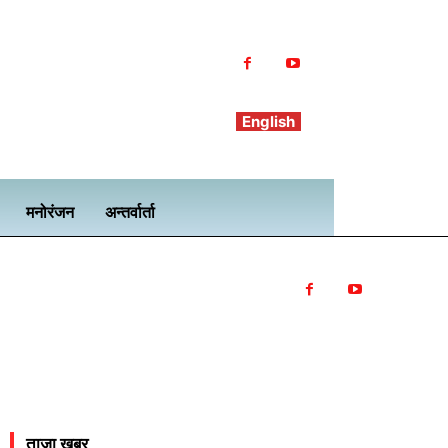
English
मनोरंजन
अन्तर्वार्ता
ताजा खबर