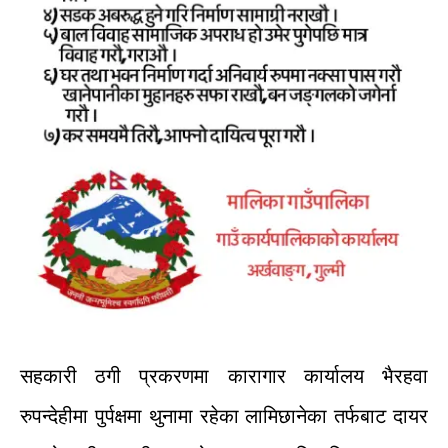
सहकारी
ठगी
प्रकरणमा
कारागार
कार्यालय
भैरहवा
रुपन्देहीमा
पुर्पक्षमा
थुनामा
रहेका
लामिछानेका
तर्फबाट
दायर