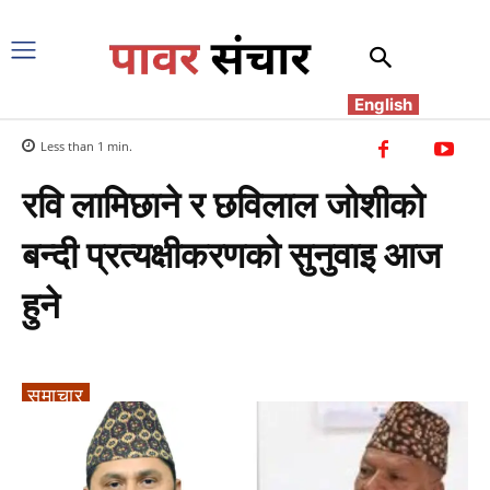
English
Less than 1
min.
रवि लामिछाने र छविलाल जोशीको
बन्दी प्रत्यक्षीकरणको सुनुवाइ आज
हुने
समाचार