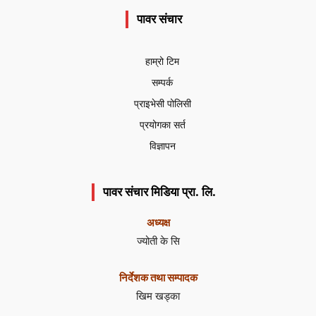
पावर संचार
हाम्रो टिम
सम्पर्क
प्राइभेसी पोलिसी
प्रयोगका सर्त
विज्ञापन
पावर संचार मिडिया प्रा. लि.
अध्यक्ष
ज्योती के सि
निर्देशक तथा सम्पादक
खिम खड्का