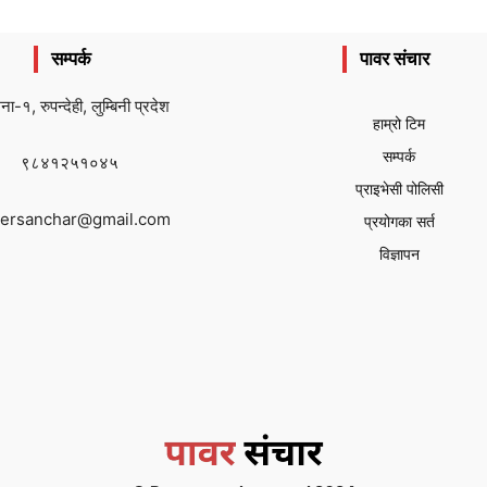
सम्पर्क
पावर संचार
ैना-१, रुपन्देही, लुम्बिनी प्रदेश
हाम्रो टिम
सम्पर्क
९८४१२५१०४५
प्राइभेसी पोलिसी
ersanchar@gmail.com
प्रयोगका सर्त
विज्ञापन