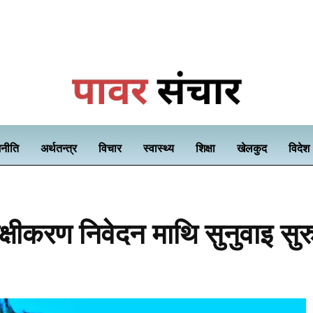
नीति
अर्थतन्त्र
विचार
स्वास्थ्य
शिक्षा
खेलकुद
विदेश
यक्षीकरण निवेदन माथि सुनुवाइ सुर