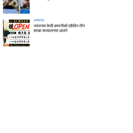
अर्थतन्त्र
जापानमा केसी कम्पनीको एकैदिन तीन
शाखा सञ्चालनमा आउने