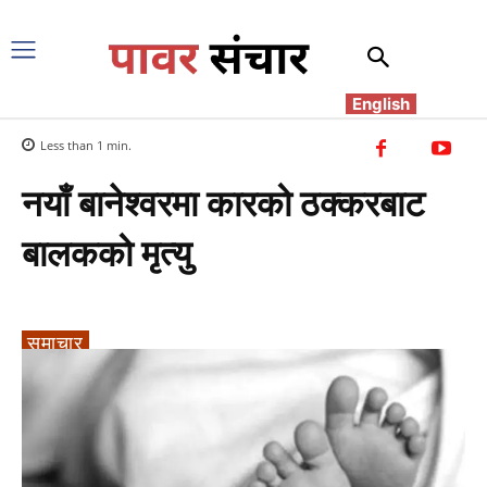
English
Less than 1
min.
नयाँ बानेश्वरमा कारको ठक्करबाट
बालकको मृत्यु
समाचार