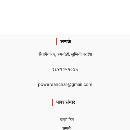
सम्पर्क
सैनामैना-१, रुपन्देही, लुम्बिनी प्रदेश
९८४१२५१०४५
powersanchar@gmail.com
पावर संचार
हाम्रो टिम
सम्पर्क