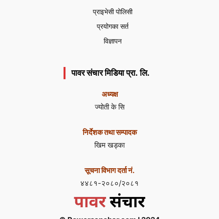
प्राइभेसी पोलिसी
प्रयोगका सर्त
विज्ञापन
पावर संचार मिडिया प्रा. लि.
अध्यक्ष
ज्योती के सि
निर्देशक तथा सम्पादक
खिम खड्का
सूचना विभाग दर्ता नं.
४४८१-२०८०/२०८१