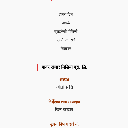
हाम्रो टिम
सम्पर्क
प्राइभेसी पोलिसी
प्रयोगका सर्त
विज्ञापन
पावर संचार मिडिया प्रा. लि.
अध्यक्ष
ज्योती के सि
निर्देशक तथा सम्पादक
खिम खड्का
सूचना विभाग दर्ता नं.