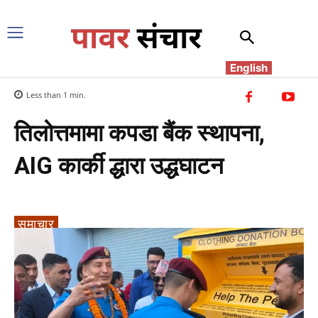
English
Less than 1
min.
तिलोत्तमामा कपडा बैंक स्थापना,
AIG कार्की द्धारा उद्धघाटन
समाचार