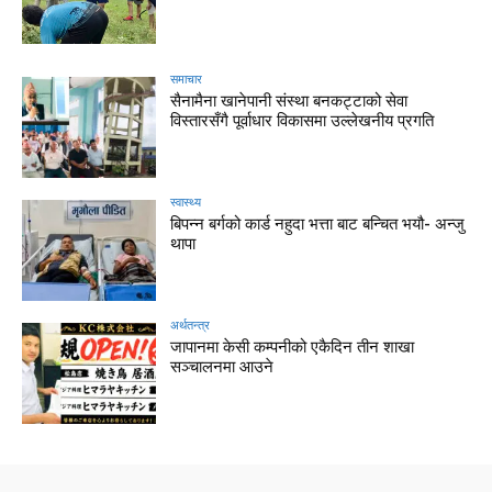
समाचार
सैनामैना खानेपानी संस्था बनकट्टाको सेवा
विस्तारसँगै पूर्वाधार विकासमा उल्लेखनीय प्रगति
स्वास्थ्य
बिपन्न बर्गको कार्ड नहुदा भत्ता बाट बन्चित भयौ- अन्जु
थापा
अर्थतन्त्र
जापानमा केसी कम्पनीको एकैदिन तीन शाखा
सञ्चालनमा आउने