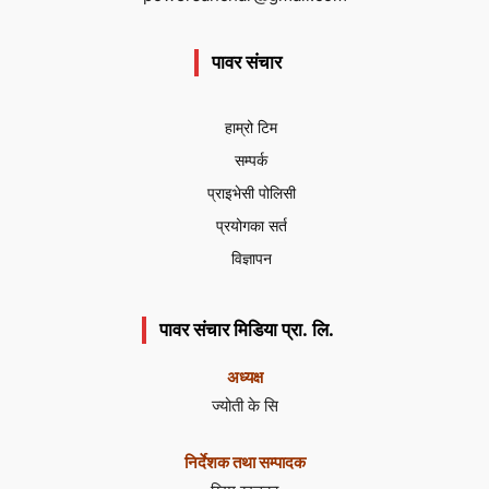
पावर संचार
हाम्रो टिम
सम्पर्क
प्राइभेसी पोलिसी
प्रयोगका सर्त
विज्ञापन
पावर संचार मिडिया प्रा. लि.
अध्यक्ष
ज्योती के सि
निर्देशक तथा सम्पादक