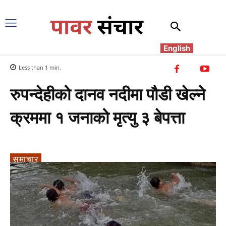
English
Less than 1
min.
रुपन्देहीको दानव नदीमा पौडी खेल्ने
क्रममा १ जनाको मृत्यु ३ बेपत्ता
समाचार