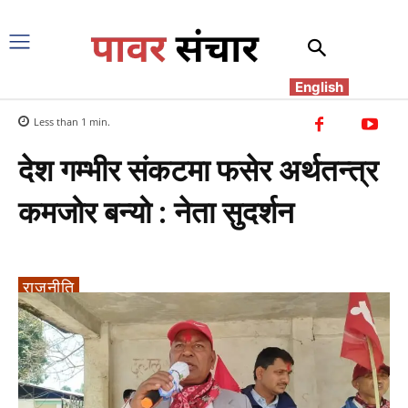
English
Less than 1
min.
देश गम्भीर संकटमा फसेर अर्थतन्त्र
कमजोर बन्यो : नेता सुदर्शन
राजनीति