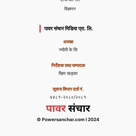
विज्ञापन
पावर संचार मिडिया प्रा. लि.
अध्यक्ष
ज्योती के सि
निर्देशक तथा सम्पादक
खिम खड्का
सूचना विभाग दर्ता नं.
४४८१-२०८०/२०८१
© Powersanchar.com l 2024