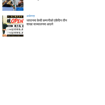
अर्थतन्त्र
जापानमा केसी कम्पनीको एकैदिन तीन
शाखा सञ्चालनमा आउने