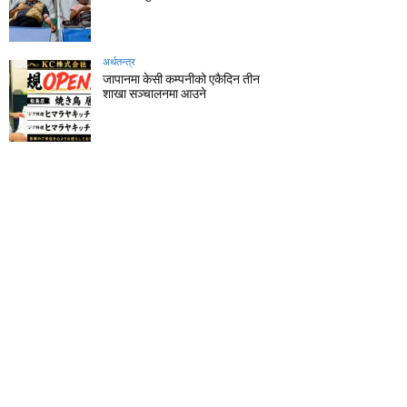
अर्थतन्त्र
जापानमा केसी कम्पनीको एकैदिन तीन
शाखा सञ्चालनमा आउने