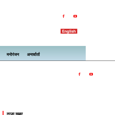
English
मनोरंजन
अन्तर्वार्ता
ताजा खबर