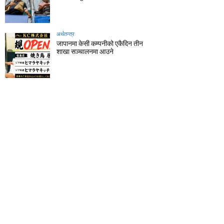
अर्थतन्त्र
जापानमा केसी कम्पनीको एकैदिन तीन
शाखा सञ्चालनमा आउने