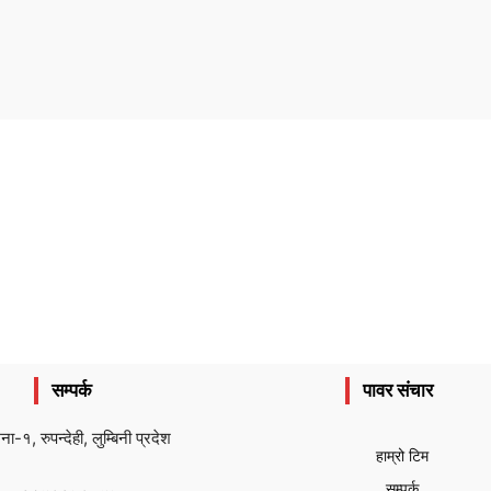
सम्पर्क
पावर संचार
ैना-१, रुपन्देही, लुम्बिनी प्रदेश
हाम्रो टिम
सम्पर्क