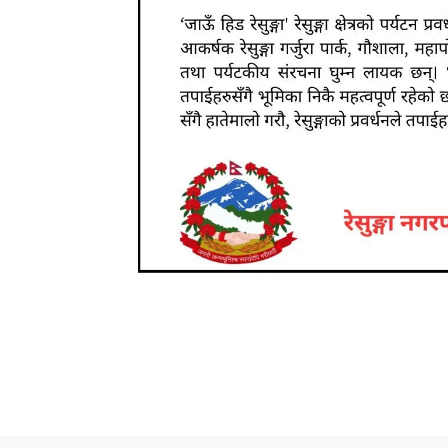
Share