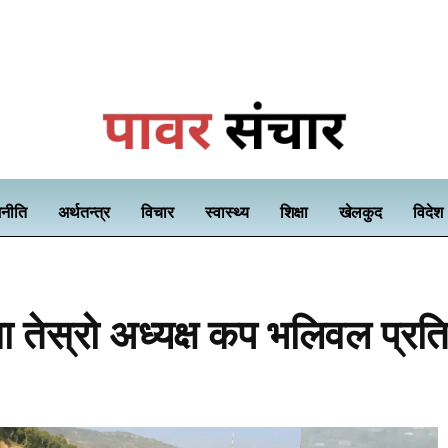
नीति
अर्थतन्त्र
विचार
स्वास्थ्य
शिक्षा
खेलकुद
विदेश
ा तेस्रो अध्यक्ष कप भलिवल प्रति