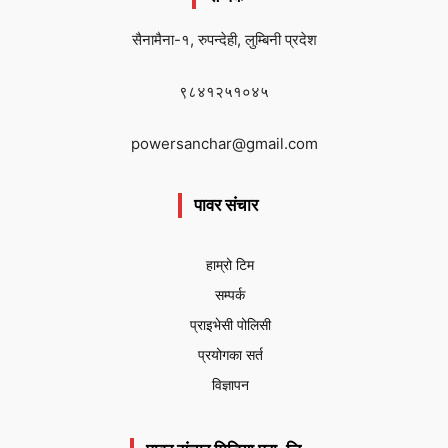
सैनामैना-१, रुपन्देही, लुम्बिनी प्रदेश
९८४१२५१०४५
powersanchar@gmail.com
पावर संचार
हाम्रो टिम
सम्पर्क
प्राइभेसी पोलिसी
प्रयोगका सर्त
विज्ञापन