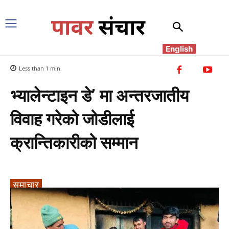
English
Less than 1
min.
भ्यालेन्टाइन डे’ मा अन्तरजातीय
विवाह गरेको जोडीलाई
क्रान्तिकारीको सम्मान
समाचार