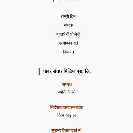
हाम्रो टिम
सम्पर्क
प्राइभेसी पोलिसी
प्रयोगका सर्त
विज्ञापन
पावर संचार मिडिया प्रा. लि.
अध्यक्ष
ज्योती के सि
निर्देशक तथा सम्पादक
खिम खड्का
सूचना विभाग दर्ता नं.