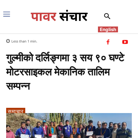
English
Less than 1
min.
गुल्मीको दर्लिङ्गमा ३ सय ९० घण्टे
मोटरसाइकल मेकानिक तालिम
सम्पन्न
समाचार