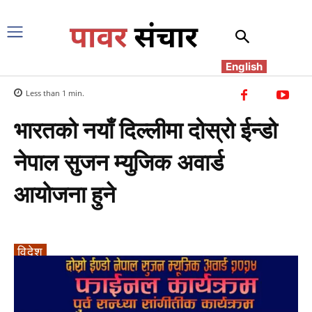
English
Less than 1
min.
भारतको नयाँ दिल्लीमा दोस्रो ईन्डो
नेपाल सुजन म्युजिक अवार्ड
आयोजना हुने
विदेश