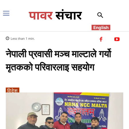
English
Less than 1
min.
नेपाली प्रवासी मञ्च माल्टाले गर्यो
मृतकको परिवारलाइ सहयोग
विदेश