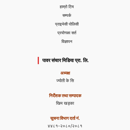
हाम्रो टिम
सम्पर्क
प्राइभेसी पोलिसी
प्रयोगका सर्त
विज्ञापन
पावर संचार मिडिया प्रा. लि.
अध्यक्ष
ज्योती के सि
निर्देशक तथा सम्पादक
खिम खड्का
सूचना विभाग दर्ता नं.
४४८१-२०८०/२०८१