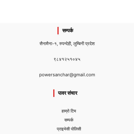
सम्पर्क
सैनामैना-१, रुपन्देही, लुम्बिनी प्रदेश
९८४१२५१०४५
powersanchar@gmail.com
पावर संचार
हाम्रो टिम
सम्पर्क
प्राइभेसी पोलिसी