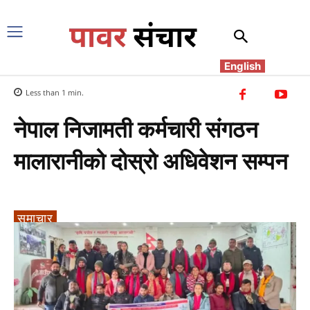
English
Less than 1
min.
नेपाल निजामती कर्मचारी संगठन
मालारानीको दोस्रो अधिवेशन सम्पन
समाचार