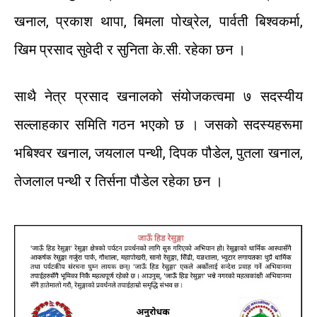
खनाल
,
प्रकाश
थापा
,
बिमला
पोख्रेल
,
पार्वती
बिश्वकर्मा
,
खिम
प्रसाद
सुवेदी
र
सुनिता
के
.
सी
.
रहेका
छन
।
साथै
नेत्र
प्रसाद
खनालको
संयोजकत्वमा
७
सदस्यीय
सल्लाहकार
समिति
गठन
भएको
छ
।
जसको
सदस्यहरूमा
भबिश्वर
खनाल
,
जयलाल
पन्थी
,
दिपक
पौडेल
,
पुतला
खनाल
,
तेजलाल
पन्थी
र
तिर्सना
पौडेल
रहेका
छन
।