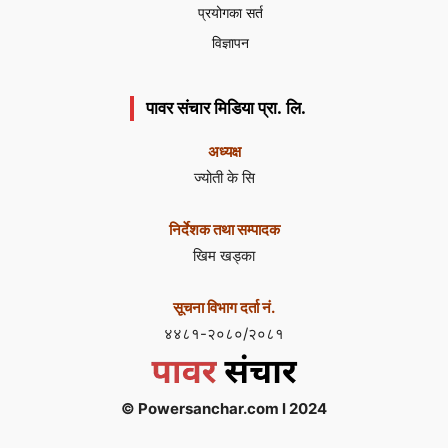
प्रयोगका सर्त
विज्ञापन
पावर संचार मिडिया प्रा. लि.
अध्यक्ष
ज्योती के सि
निर्देशक तथा सम्पादक
खिम खड्का
सूचना विभाग दर्ता नं.
४४८१-२०८०/२०८१
© Powersanchar.com l 2024