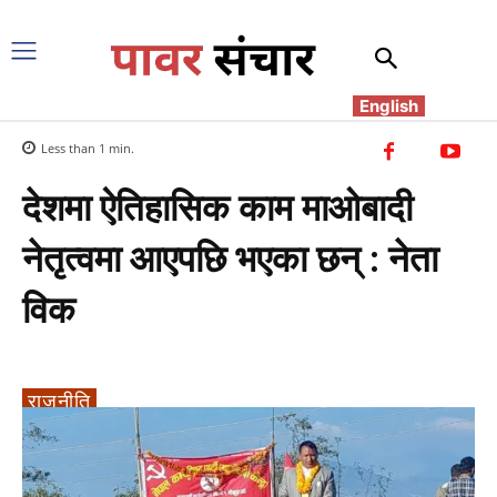
English
Less than 1
min.
देशमा ऐतिहासिक काम माओबादी
नेतृत्वमा आएपछि भएका छन् : नेता
विक
राजनीति