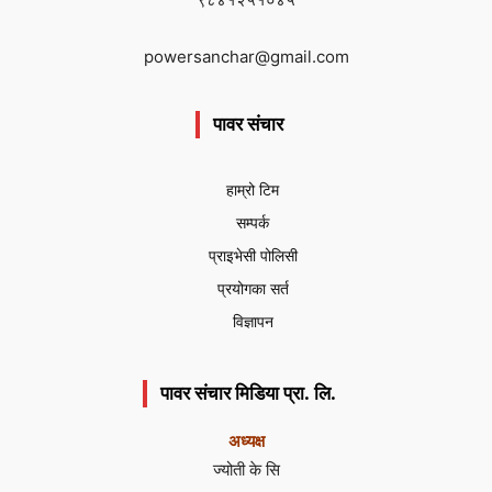
powersanchar@gmail.com
पावर संचार
हाम्रो टिम
सम्पर्क
प्राइभेसी पोलिसी
प्रयोगका सर्त
विज्ञापन
पावर संचार मिडिया प्रा. लि.
अध्यक्ष
ज्योती के सि