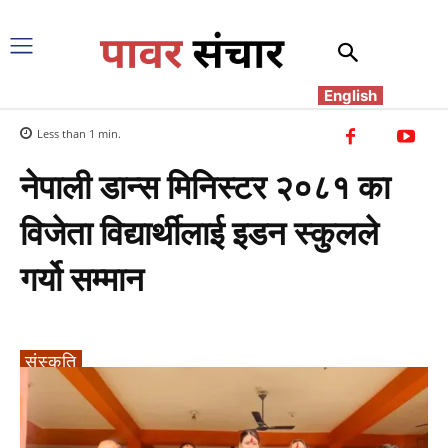
English
Less than 1
min.
नेपाली डान्स मिनिस्टर २०८१ का
विजेता विद्यार्थीलाई इडन स्कुलले
गर्यो सम्मान
संस्कृति