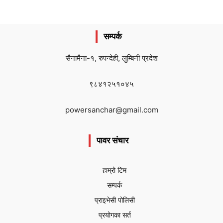
सम्पर्क
सैनामैना-१, रुपन्देही, लुम्बिनी प्रदेश
९८४१२५१०४५
powersanchar@gmail.com
पावर संचार
हाम्रो टिम
सम्पर्क
प्राइभेसी पोलिसी
प्रयोगका सर्त