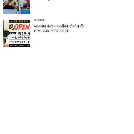
अर्थतन्त्र
जापानमा केसी कम्पनीको एकैदिन तीन
शाखा सञ्चालनमा आउने