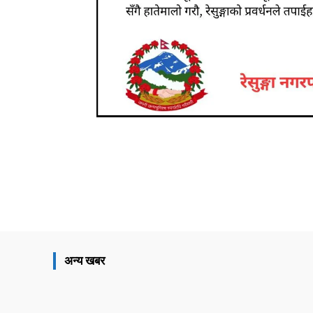
Share
अन्य खबर