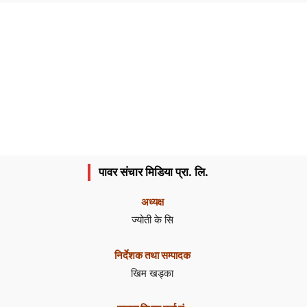
पावर संचार मिडिया प्रा. लि.
अध्यक्ष
ज्योती के सि
निर्देशक तथा सम्पादक
खिम खड्का