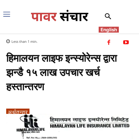
English
Less than 1
min.
हिमालयन लाइफ इन्स्योरेन्स द्वारा
झन्डै १५ लाख उपचार खर्च
हस्तान्तरण
अर्थतन्त्र