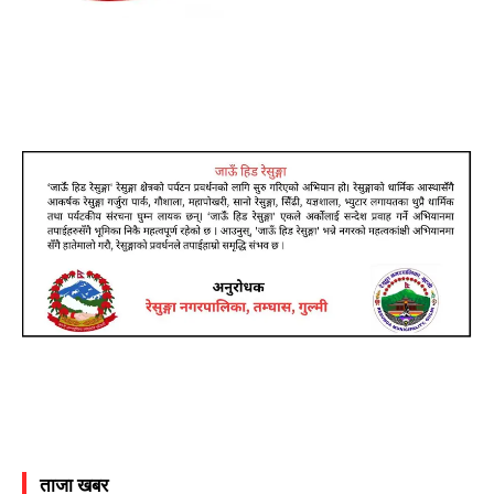
ताजा खबर