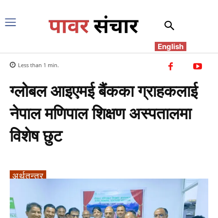
English
Less than 1
min.
ग्लोबल आइएमई बैंकका ग्राहकलाई
नेपाल मणिपाल शिक्षण अस्पतालमा
विशेष छुट
अर्थतन्त्र