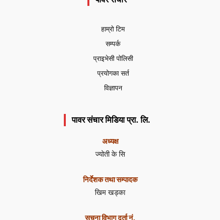
हाम्रो टिम
सम्पर्क
प्राइभेसी पोलिसी
प्रयोगका सर्त
विज्ञापन
पावर संचार मिडिया प्रा. लि.
अध्यक्ष
ज्योती के सि
निर्देशक तथा सम्पादक
खिम खड्का
सूचना विभाग दर्ता नं.