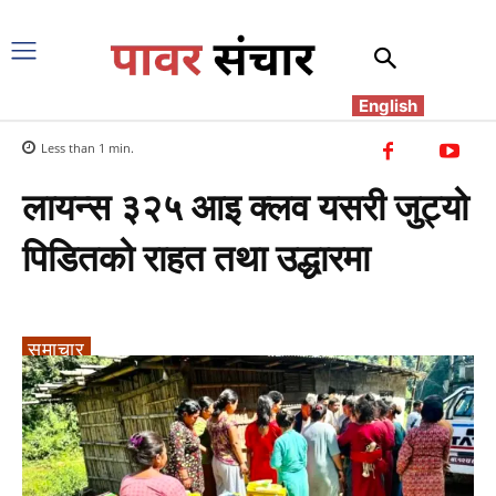
English
Less than 1
min.
लायन्स ३२५ आइ क्लव यसरी जुट्यो
पिडितको राहत तथा उद्धारमा
समाचार