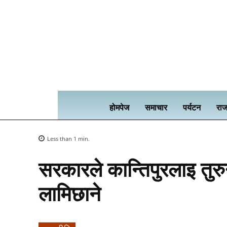
होमपेज
समाचार
पर्यटन
राज
Less than 1
min.
सरकारले कान्तिपुरलाइ तुरुन
लामिछाने