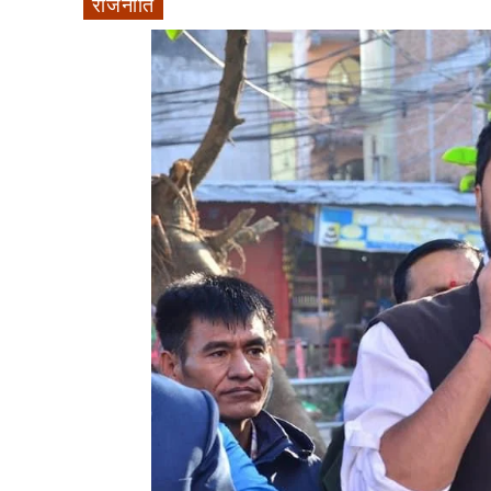
राजनीति