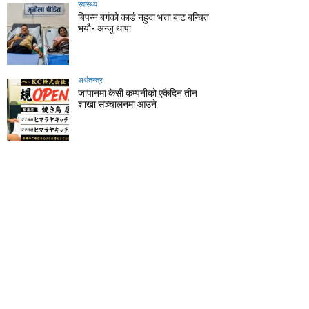
स्वास्थ्य
बिपन्न बर्गको कार्ड नहुदा भत्ता बाट बन्चित
भयौ- अन्जु थापा
अर्थतन्त्र
जापानमा केसी कम्पनीको एकैदिन तीन
शाखा सञ्चालनमा आउने