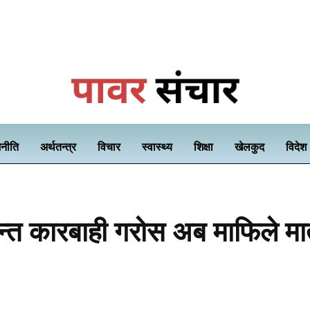
नीति
अर्थतन्त्र
विचार
स्वास्थ्य
शिक्षा
खेलकुद
विदेश
्त कारबाही गरोस अब माफिले मात्र