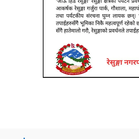
Share