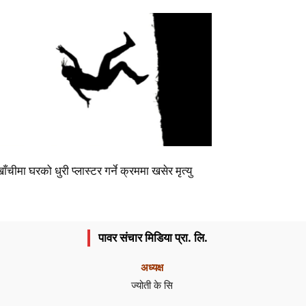
खाँचीमा घरको धुरी प्लास्टर गर्ने क्रममा खसेर मृत्यु
पावर संचार मिडिया प्रा. लि.
अध्यक्ष
ज्योती के सि