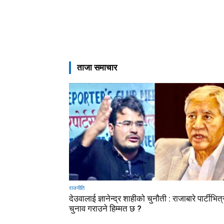
ताजा समाचार
राजनीति
देउवालाई ज्ञानेन्द्र शाहीको चुनौती : राजाबारे पार्टीभित्
चुनाव गराउने हिम्मत छ ?