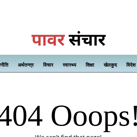
नीति
अर्थतन्त्र
विचार
स्वास्थ्य
शिक्षा
खेलकुद
विदेश
404 Ooops