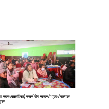
मा स्वस्थ्यकर्मीलाई नसर्ने रोग सम्बन्धी प्रवर्धनात्मक
क्रम