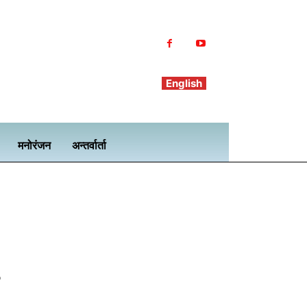
English
मनोरंजन
अन्तर्वार्ता
!